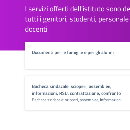
I servizi offerti dell'istituto sono d
tutti i genitori, studenti, personal
docenti
Documenti per le famiglie e per gli alunni
Bacheca sindacale: scioperi, assemblee,
informazioni, RSU, contrattazione, confronto
Bacheca sindacale: scioperi, assemblee, informazioni