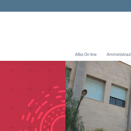
Albo On line
Amministraz