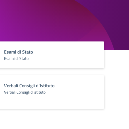
Esami di Stato
Esami di Stato
Verbali Consigli d'Istituto
Verbali Consigli d'Istituto