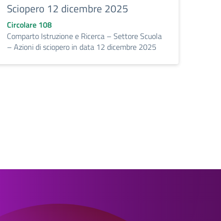
Sciopero 12 dicembre 2025
Circolare 108
Comparto Istruzione e Ricerca – Settore Scuola
– Azioni di sciopero in data 12 dicembre 2025