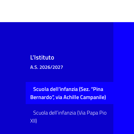
L'Istituto
A.S. 2026/2027
Scuola dell’infanzia (Sez. “Pina
Bernardo”, via Achille Campanile)
Scuola dell’infanzia (Via Papa Pio
XII)