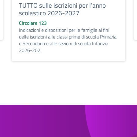
TUTTO sulle iscrizioni per l’anno
scolastico 2026-2027
Circolare 123
Indicazioni e disposizioni per le famiglie ai fini
delle iscrizioni alle classi prime di scuola Primaria
e Secondaria e alle sezioni di scuola Infanzia
2026-202