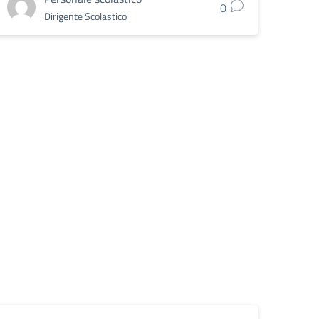
0
Dirigente Scolastico