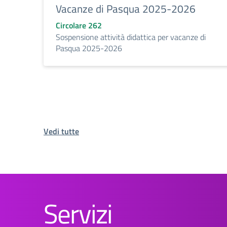
Vacanze di Pasqua 2025-2026
Circolare 262
Sospensione attività didattica per vacanze di
Pasqua 2025-2026
Vedi tutte
Servizi