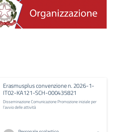
Erasmusplus convenzione n. 2026-1-
IT02-KA121-SCH-000435821
Disseminazione Comunicazione Promozione iniziale per
l’avvio delle attività
Personale scolastico