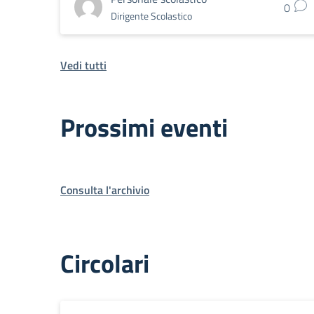
0
Dirigente Scolastico
Vedi tutti
Prossimi eventi
Consulta l'archivio
Circolari