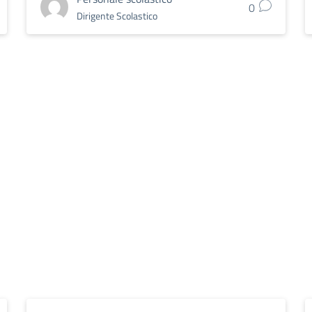
0
Dirigente Scolastico