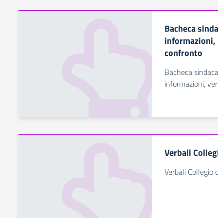
Bacheca sinda
informazioni,
confronto
Bacheca sindacal
informazioni, ver
Verbali Colleg
Verbali Collegio 