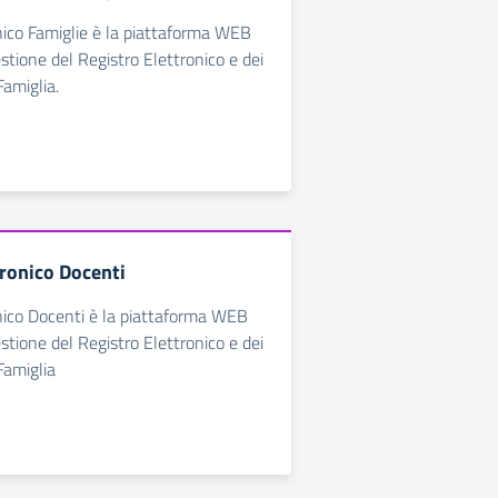
nico Famiglie è la piattaforma WEB
estione del Registro Elettronico e dei
Famiglia.
tronico Docenti
nico Docenti è la piattaforma WEB
estione del Registro Elettronico e dei
Famiglia