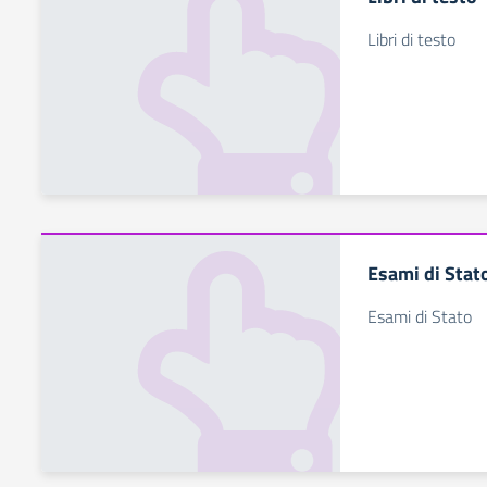
Libri di testo
Esami di Stat
Esami di Stato