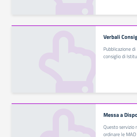
Verbali Consig
Pubblicazione di 
consiglio di Istit
Messa a Dispo
Questo servizio 
ordinare le MAD