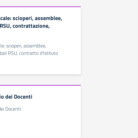
cale: scioperi, assemblee,
 RSU, contrattazione,
e: scioperi, assemblee,
bali RSU, contratto d'Istituto
io dei Docenti
dei Docenti