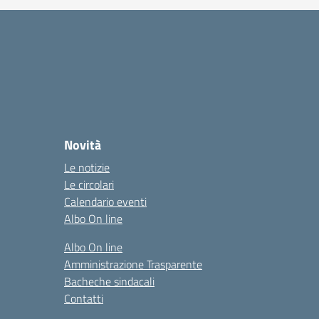
Novità
Le notizie
Le circolari
Calendario eventi
Albo On line
Albo On line
Amministrazione Trasparente
Bacheche sindacali
Contatti