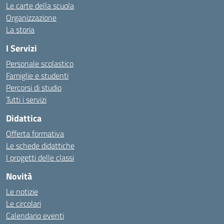
Le carte della scuola
Organizzazione
La storia
I Servizi
Personale scolastico
Famiglie e studenti
Percorsi di studio
Tutti i servizi
Didattica
Offerta formativa
Le schede didattiche
I progetti delle classi
Novità
Le notizie
Le circolari
Calendario eventi