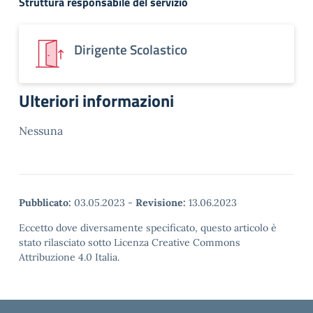
Struttura responsabile del servizio
Dirigente Scolastico
Ulteriori informazioni
Nessuna
Pubblicato:
03.05.2023
-
Revisione:
13.06.2023
Eccetto dove diversamente specificato, questo articolo è
stato rilasciato sotto Licenza Creative Commons
Attribuzione 4.0 Italia.