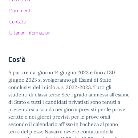
Documenti
Contatti
Ulteriori informazioni
Cos'è
A partire dal giorno 14 giugno 2023 e fino al 30
giugno 2023 si svolgeranno gli Esami di Stato
conclusivi del I ciclo a. s. 2022-2023. Tutti gli
studenti di classi terze Sec I grado ammessi all’esame
di Stato e tutti i candidati privatisti sono tenuti a
presentarsi a scuola nei giorni previsti per le prove
scritte e nei giorni previsti per le prove orali
secondo il calendario affisso in bacheca al piano
terra del plesso Navarra ovvero contattando la