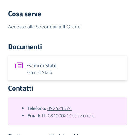
Cosa serve
Accesso alla Secondaria II Grado
Documenti
Esami di Stato
Esami di Stato
Contatti
Telefono:
092421674
Email:
TPIC81000X@istruzione.it