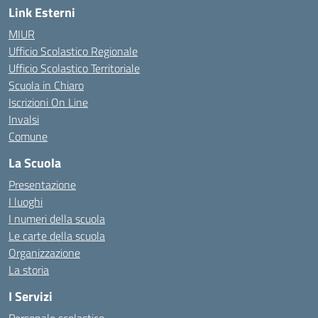
Link Esterni
MIUR
Ufficio Scolastico Regionale
Ufficio Scolastico Territoriale
Scuola in Chiaro
Iscrizioni On Line
Invalsi
Comune
La Scuola
Presentazione
I luoghi
I numeri della scuola
Le carte della scuola
Organizzazione
La storia
I Servizi