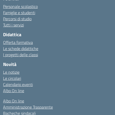
Personale scolastico
Famiglie e studenti
Percorsi di studio
Tutti i servizi
Didattica
Offerta formativa
Le schede didattiche
I progetti delle classi
Novità
Le notizie
Le circolari
Calendario eventi
Albo On line
Albo On line
Amministrazione Trasparente
Bacheche sindacali