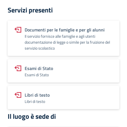
Servizi presenti
Documenti per le famiglie e per gli alunni
Il servizio fornisce alle famiglie e agli utenti
documentazione di legge o simile per la fruizione del
servizio scolastico
Esami di Stato
Esami di Stato
Libri di testo
Libri di testo
Il luogo è sede di