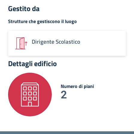
Gestito da
Strutture che gestiscono il luogo
Dirigente Scolastico
Dettagli edificio
Numero di piani
2