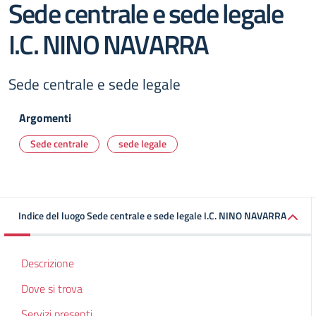
Sede centrale e sede legale
I.C. NINO NAVARRA
Sede centrale e sede legale
Argomenti
Sede centrale
sede legale
Indice del luogo Sede centrale e sede legale I.C. NINO NAVARRA
Descrizione
Dove si trova
Servizi presenti