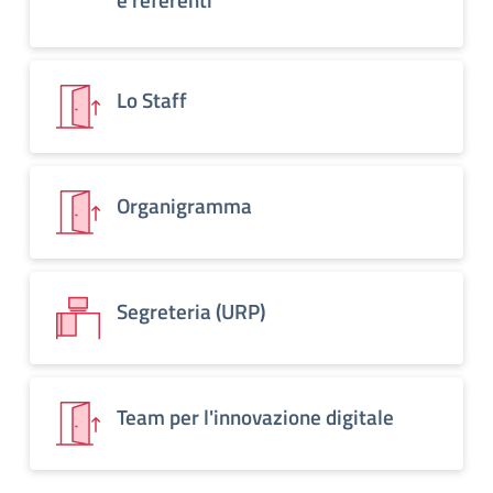
Lo Staff
Organigramma
Segreteria (URP)
Team per l'innovazione digitale