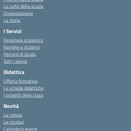
Le carte della scuola
Organizzazione
La storia
I Servizi
Personale scolastico
Famiglie e studenti
Percorsi di studio
Tutti i servizi
Didattica
Offerta formativa
Le schede didattiche
I progetti delle classi
Novità
Le notizie
Le circolari
Calendario eventi