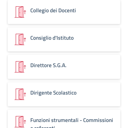
Collegio dei Docenti
Consiglio d'Istituto
Direttore S.G.A.
Dirigente Scolastico
Funzioni strumentali - Commissioni
e referenti