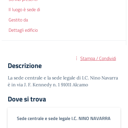
Il luogo è sede di
Gestito da
Dettagli edificio
Stampa / Condividi
Descrizione
La sede centrale e la sede legale di I.C. Nino Navarra
è in via J. F. Kennedy n. 1 91011 Alcamo
Dove si trova
Sede centrale e sede legale I.C. NINO NAVARRA