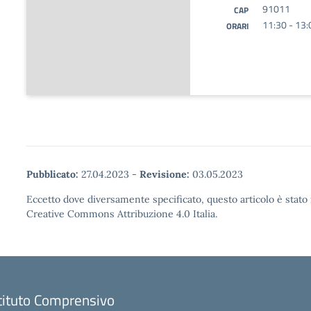
91011
CAP
11:30 - 13:
ORARI
Pubblicato:
27.04.2023
-
Revisione:
03.05.2023
Eccetto dove diversamente specificato, questo articolo è stato 
Creative Commons Attribuzione 4.0 Italia.
tituto Comprensivo