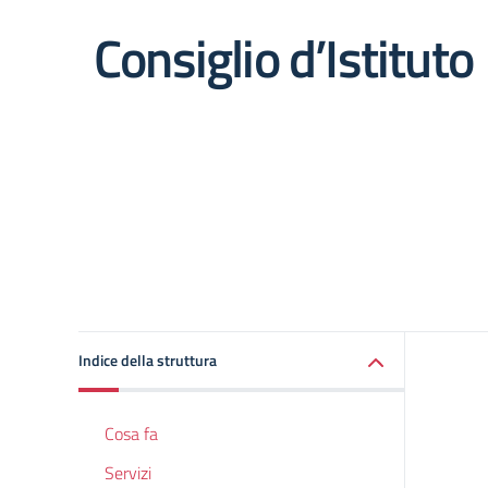
Consiglio d’Istituto
Indice della struttura
Cosa fa
Servizi