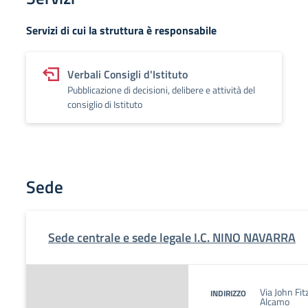
Servizi di cui la struttura è responsabile
Verbali Consigli d'Istituto
Pubblicazione di decisioni, delibere e attività del
consiglio di Istituto
Sede
Sede centrale e sede legale I.C. NINO NAVARRA
Via John Fi
INDIRIZZO
Alcamo