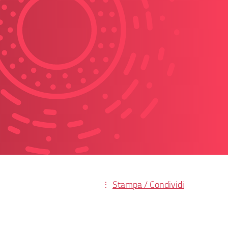
Stampa / Condividi