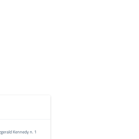
tzgerald Kennedy n. 1