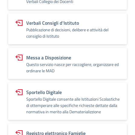
Verbali Collegio dei Docenti
Verbali Consigli d'Istituto
Pubblicazione di decisioni, delibere e attività del
consiglio di Istituto
Messa a Disposizione
Questo servizio nasce per raccogliere, organizzare ed
ordinare le MAD
Sportello Digitale
Sportello Digitale consente alle Istituzioni Scolastiche
di ottemperare alle specifiche richieste dettate dalla
normativa in merito alla Dematerializzione
Registro elettronico Famiglie