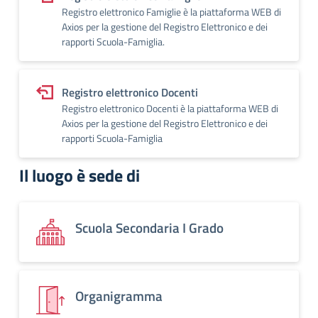
Registro elettronico Famiglie è la piattaforma WEB di
Axios per la gestione del Registro Elettronico e dei
rapporti Scuola-Famiglia.
Registro elettronico Docenti
Registro elettronico Docenti è la piattaforma WEB di
Axios per la gestione del Registro Elettronico e dei
rapporti Scuola-Famiglia
Il luogo è sede di
Scuola Secondaria I Grado
Organigramma