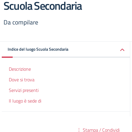
Scuola Secondaria
Da compilare
Indice del luogo Scuola Secondaria
Descrizione
Dove si trova
Servizi presenti
Il luogo è sede di
Stampa / Condividi