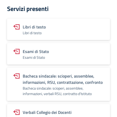
Servizi presenti
Libri di testo
Libri di testo
Esami di Stato
Esami di Stato
Bacheca sindacale: scioperi, assemblee,
informazioni, RSU, contrattazione, confronto
Bacheca sindacale: scioperi, assemblee,
informazioni, verbali RSU, contratto d'Istituto
Verbali Collegio dei Docenti