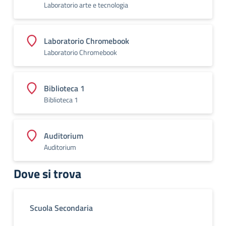
Laboratorio arte e tecnologia
Laboratorio Chromebook
Laboratorio Chromebook
Biblioteca 1
Biblioteca 1
Auditorium
Auditorium
Dove si trova
Scuola Secondaria