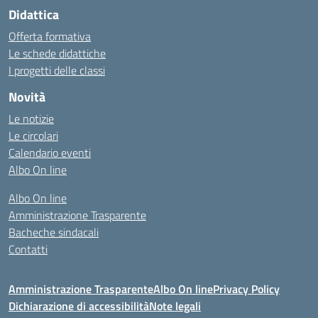
Didattica
Offerta formativa
Le schede didattiche
I progetti delle classi
Novità
Le notizie
Le circolari
Calendario eventi
Albo On line
Albo On line
Amministrazione Trasparente
Bacheche sindacali
Contatti
Amministrazione Trasparente
Albo On line
Privacy Policy
Dichiarazione di accessibilità
Note legali