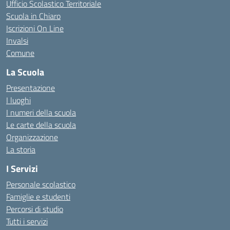
Ufficio Scolastico Territoriale
Scuola in Chiaro
Iscrizioni On Line
Invalsi
Comune
La Scuola
Presentazione
I luoghi
I numeri della scuola
Le carte della scuola
Organizzazione
La storia
I Servizi
Personale scolastico
Famiglie e studenti
Percorsi di studio
Tutti i servizi