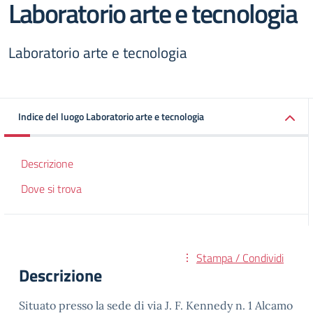
Laboratorio arte e tecnologia
Laboratorio arte e tecnologia
Indice del luogo Laboratorio arte e tecnologia
Descrizione
Dove si trova
Stampa / Condividi
Descrizione
Situato presso la sede di via J. F. Kennedy n. 1 Alcamo