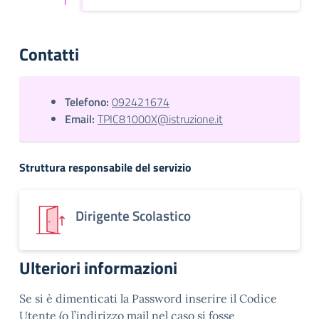
Contatti
Telefono:
092421674
Email:
TPIC81000X@istruzione.it
Struttura responsabile del servizio
Dirigente Scolastico
Ulteriori informazioni
Se si è dimenticati la Password inserire il Codice
Utente (o l’indirizzo mail nel caso si fosse