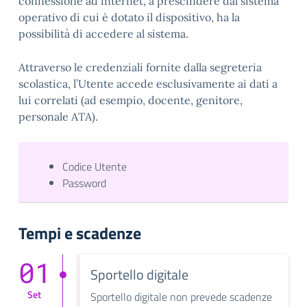
connessione ad internet, a prescindere dal sistema
operativo di cui è dotato il dispositivo, ha la
possibilità di accedere al sistema.
Attraverso le credenziali fornite dalla segreteria
scolastica, l’Utente accede esclusivamente ai dati a
lui correlati (ad esempio, docente, genitore,
personale ATA).
Codice Utente
Password
Tempi e scadenze
01
Sportello digitale
Set
Sportello digitale non prevede scadenze