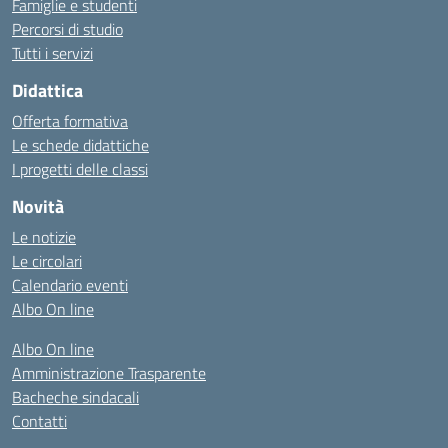
Famiglie e studenti
Percorsi di studio
Tutti i servizi
Didattica
Offerta formativa
Le schede didattiche
I progetti delle classi
Novità
Le notizie
Le circolari
Calendario eventi
Albo On line
Albo On line
Amministrazione Trasparente
Bacheche sindacali
Contatti