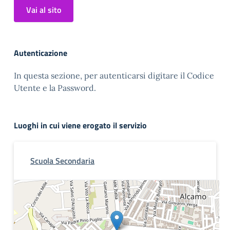
Vai al sito
Autenticazione
In questa sezione, per autenticarsi digitare il Codice
Utente e la Password.
Luoghi in cui viene erogato il servizio
Scuola Secondaria