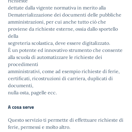
richieste
dettate dalla vigente normativa in merito alla
Dematerializzazione dei documenti delle pubbliche
amministrazioni, per cui anche tutto ciò che
proviene da richieste esterne, ossia dallo sportello
della
segreteria scolastica, deve essere digitalizzato.
È un potente ed innovativo strumento che consente
alla scuola di automatizzare le richieste dei
procedimenti
amministrativi, come ad esempio richieste di ferie,
certificati, ricostruzioni di carriera, duplicati di
documenti,
nulla osta, pagelle ecc.
A cosa serve
Questo servizio ti permette di effettuare richieste di
ferie, permessi e molto altro.