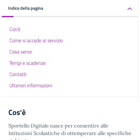
Indice della pagina
Cos'è
Come si accede al servizio
Cosa serve
Tempi e scadenze
Contatti
Ulteriori informazioni
Cos'è
Sportello Digitale nasce per consentire alle
Istituzioni Scolastiche di ottemperare alle specifiche