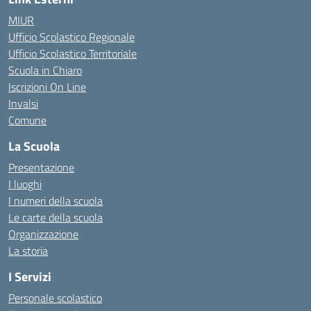
MIUR
Ufficio Scolastico Regionale
Ufficio Scolastico Territoriale
Scuola in Chiaro
Iscrizioni On Line
Invalsi
Comune
La Scuola
Presentazione
I luoghi
I numeri della scuola
Le carte della scuola
Organizzazione
La storia
I Servizi
Personale scolastico