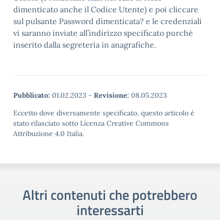
dimenticato anche il Codice Utente) e poi cliccare
sul pulsante Password dimenticata? e le credenziali
vi saranno inviate all’indirizzo specificato purché
inserito dalla segreteria in anagrafiche.
Pubblicato:
01.02.2023
-
Revisione:
08.05.2023
Eccetto dove diversamente specificato, questo articolo è
stato rilasciato sotto Licenza Creative Commons
Attribuzione 4.0 Italia.
Altri contenuti che potrebbero
interessarti