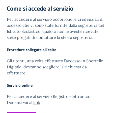
Come si accede al servizio
Per accedere al servizio occorrono le credenziali di
accesso che vi sono state fornite dalla segreteria del
Istituto Scolastico, qualora non le aveste ricevute
siete pregati di contattare la stessa segreteria.
Procedure collegate all'esito
Gli utenti, una volta effettuato l’accesso in Sportello
Digitale, dovranno scegliere la richiesta da
effettuare.
Servizio online
Per accedere al servizio Registro elettronico
Docenti vai al
link