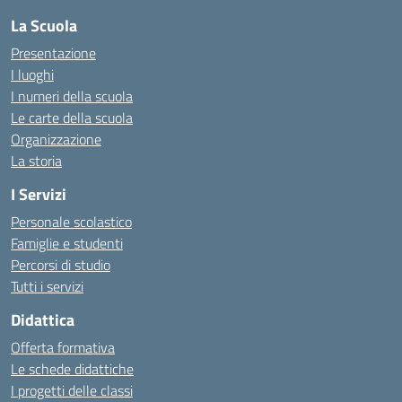
La Scuola
Presentazione
I luoghi
I numeri della scuola
Le carte della scuola
Organizzazione
La storia
I Servizi
Personale scolastico
Famiglie e studenti
Percorsi di studio
Tutti i servizi
Didattica
Offerta formativa
Le schede didattiche
I progetti delle classi