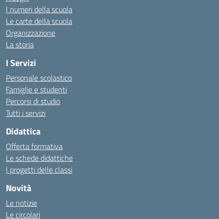
I numeri della scuola
Le carte della scuola
Organizzazione
La storia
I Servizi
Personale scolastico
Famiglie e studenti
Percorsi di studio
Tutti i servizi
Didattica
Offerta formativa
Le schede didattiche
I progetti delle classi
Novità
Le notizie
Le circolari