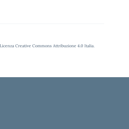
o Licenza Creative Commons Attribuzione 4.0 Italia.