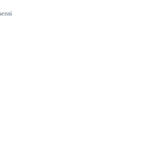
sensi