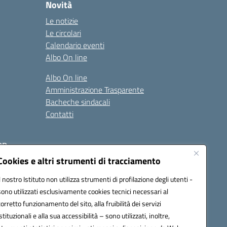
Novità
Le notizie
Le circolari
Calendario eventi
Albo On line
Albo On line
Amministrazione Trasparente
Bacheche sindacali
Contatti
RR
Cookies e altri strumenti di tracciamento
Il nostro Istituto non utilizza strumenti di profilazione degli utenti -
sono utilizzati esclusivamente cookies tecnici necessari al
corretto funzionamento del sito, alla fruibilità dei servizi
istituzionali e alla sua accessibilità – sono utilizzati, inoltre,