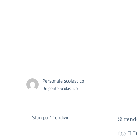
Personale scolastico
Dirigente Scolastico
Stampa / Condividi
Si rend
f.to Il