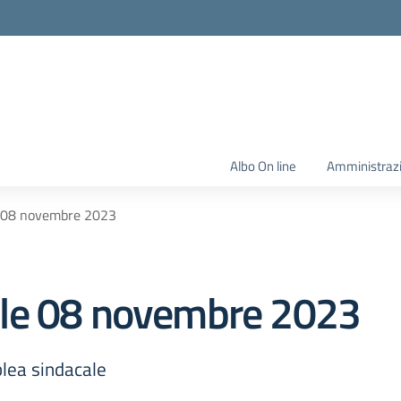
Albo On line
Amministraz
e 08 novembre 2023
le 08 novembre 2023
blea sindacale