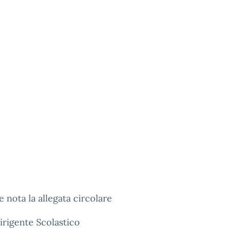
e nota la allegata circolare
 Dirigente Scolastico