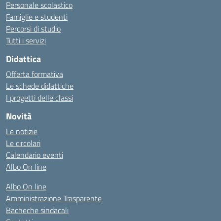
Personale scolastico
Famiglie e studenti
Percorsi di studio
Tutti i servizi
Didattica
Offerta formativa
Le schede didattiche
I progetti delle classi
Novità
Le notizie
Le circolari
Calendario eventi
Albo On line
Albo On line
Amministrazione Trasparente
Bacheche sindacali