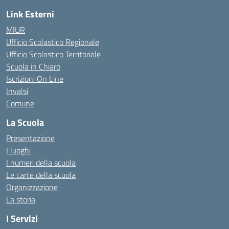
Link Esterni
MIUR
Ufficio Scolastico Regionale
Ufficio Scolastico Territoriale
Scuola in Chiaro
Iscrizioni On Line
Invalsi
Comune
La Scuola
Presentazione
I luoghi
I numeri della scuola
Le carte della scuola
Organizzazione
La storia
I Servizi