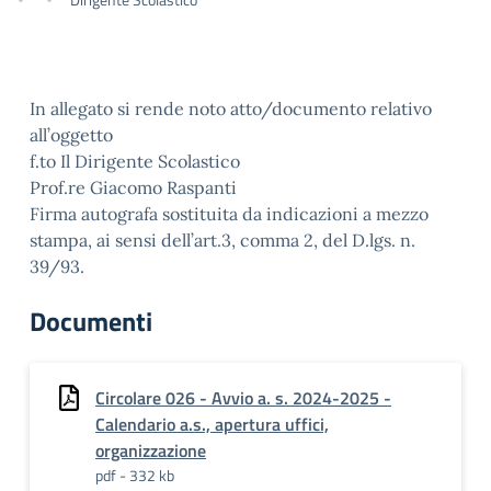
In allegato si rende noto atto/documento relativo
all’oggetto
f.to Il Dirigente Scolastico
Prof.re Giacomo Raspanti
Firma autografa sostituita da indicazioni a mezzo
stampa, ai sensi dell’art.3, comma 2, del D.lgs. n.
39/93.
Documenti
Circolare 026 - Avvio a. s. 2024-2025 -
Calendario a.s., apertura uffici,
organizzazione
pdf - 332 kb