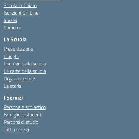
Scuola in Chiaro
Iscrizioni On Line
Invalsi
Comune
La Scuola
Presentazione
I luoghi
I numeri della scuola
Le carte della scuola
Organizzazione
La storia
I Servizi
Personale scolastico
Famiglie e studenti
Percorsi di studio
Tutti i servizi