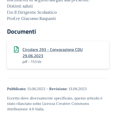
Distinti saluti
f.to Il Dirigente Scolastico
Prof.re Giacomo Raspanti
Documenti
Circolare 293 - Convocazione CDU
29.06.2023
pdf - 153 kb
Pubblicato:
13.06.2023
-
Revisione:
13.06.2023
Eccetto dove diversamente specificato, questo articolo è
stato rilasciato sotto Licenza Creative Commons
Attribuzione 4.0 Italia.