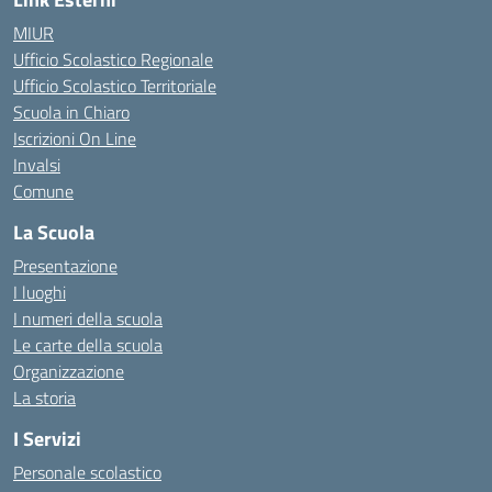
MIUR
Ufficio Scolastico Regionale
Ufficio Scolastico Territoriale
Scuola in Chiaro
Iscrizioni On Line
Invalsi
Comune
La Scuola
Presentazione
I luoghi
I numeri della scuola
Le carte della scuola
Organizzazione
La storia
I Servizi
Personale scolastico