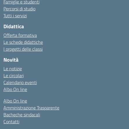
Famiglie e studenti
Percorsi di studio
Tutti i servizi
Didattica
Offerta formativa
Le schede didattiche
I progetti delle classi
Novità
Le notizie
Le circolari
Calendario eventi
Albo On line
Albo On line
Amministrazione Trasparente
Bacheche sindacali
Contatti