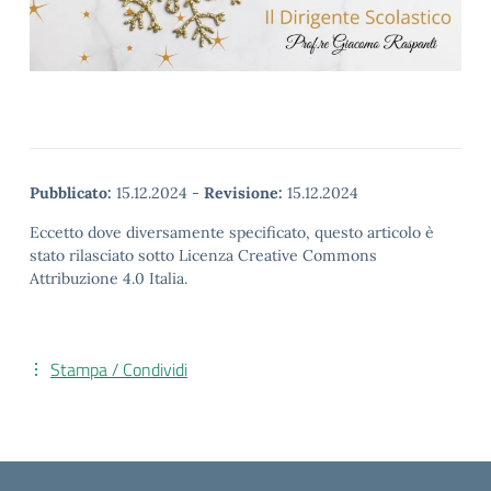
Pubblicato:
15.12.2024
-
Revisione:
15.12.2024
Eccetto dove diversamente specificato, questo articolo è
stato rilasciato sotto Licenza Creative Commons
Attribuzione 4.0 Italia.
Stampa / Condividi