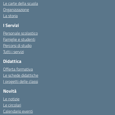
Le carte della scuola
Organizzazione
La storia
I Servizi
Personale scolastico
Famiglie e studenti
Percorsi di studio
Tutti i servizi
Didattica
Offerta formativa
Le schede didattiche
I progetti delle classi
Novità
Le notizie
Le circolari
Calendario eventi