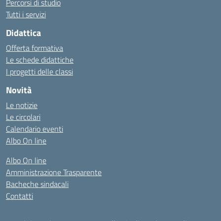
Percorsi di studio
Tutti i servizi
Didattica
Offerta formativa
Le schede didattiche
I progetti delle classi
Novità
Le notizie
Le circolari
Calendario eventi
Albo On line
Albo On line
Amministrazione Trasparente
Bacheche sindacali
Contatti