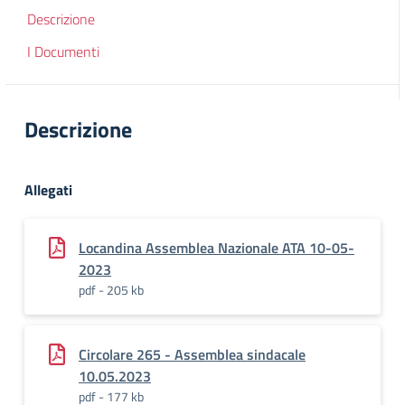
Descrizione
I Documenti
Descrizione
Allegati
Locandina Assemblea Nazionale ATA 10-05-
2023
pdf - 205 kb
Circolare 265 - Assemblea sindacale
10.05.2023
pdf - 177 kb