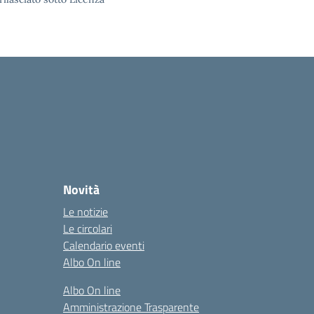
Novità
Le notizie
Le circolari
Calendario eventi
Albo On line
Albo On line
Amministrazione Trasparente