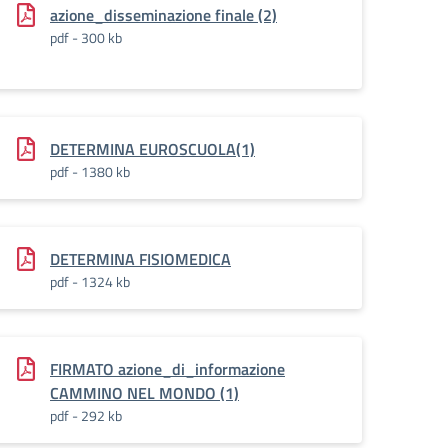
crizione_alunni_FSE-
azione_disseminazione finale (2)
pdf - 300 kb
DETERMINA EUROSCUOLA(1)
pdf - 1380 kb
DETERMINA FISIOMEDICA
pdf - 1324 kb
FIRMATO azione_di_informazione
CAMMINO NEL MONDO (1)
pdf - 292 kb