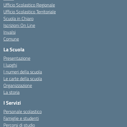
Ufficio Scolastico Regionale
Ufficio Scolastico Territoriale
Scuola in Chiaro
Iscrizioni On Line
Invalsi
Comune
La Scuola
Presentazione
I luoghi
I numeri della scuola
Le carte della scuola
Organizzazione
La storia
I Servizi
Personale scolastico
Famiglie e studenti
Percorsi di studio