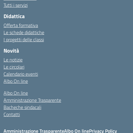
Tutti i servizi
Didattica
Offerta formativa
Le schede didattiche
I progetti delle classi
Novità
Le notizie
Le circolari
Calendario eventi
Albo On line
Albo On line
Amministrazione Trasparente
Bacheche sindacali
Contatti
Amministrazione Trasparente
Albo On line
Privacy Policy