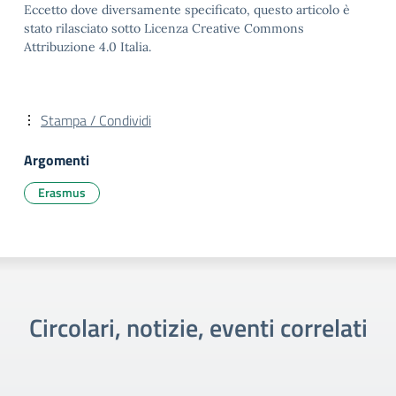
Eccetto dove diversamente specificato, questo articolo è
stato rilasciato sotto Licenza Creative Commons
Attribuzione 4.0 Italia.
Stampa / Condividi
Argomenti
Erasmus
Circolari, notizie, eventi correlati