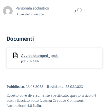
Personale scolastico
0
Dirigente Scolastico
Documenti
Avviso.stamped_prot.
pdf - 874 kb
Pubblicato:
23.08.2023
-
Revisione:
23.08.2023
Eccetto dove diversamente specificato, questo articolo è
stato rilasciato sotto Licenza Creative Commons
Attribuzione 4.0 Italia.