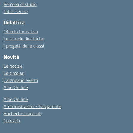
Percorsi di studio
Tutti i servizi
Didattica
Offerta formativa
Le schede didattiche
I progetti delle classi
Novità
Le notizie
Le circolari
Calendario eventi
Albo On line
Albo On line
Amministrazione Trasparente
Bacheche sindacali
Contatti