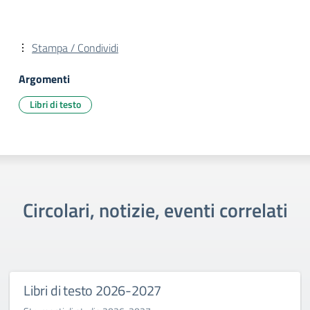
Stampa / Condividi
Argomenti
Libri di testo
Circolari, notizie, eventi correlati
Libri di testo 2026-2027