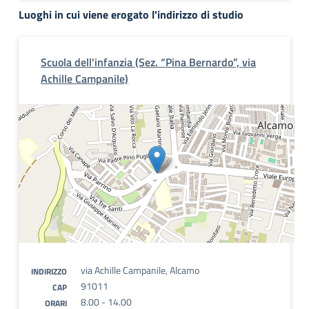
Luoghi in cui viene erogato l'indirizzo di studio
Scuola dell'infanzia (Sez. “Pina Bernardo”, via
Achille Campanile)
via Achille Campanile, Alcamo
INDIRIZZO
91011
CAP
8.00 - 14.00
ORARI