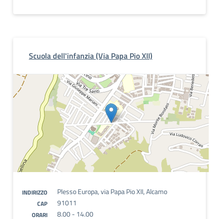
Scuola dell'infanzia (Via Papa Pio XII)
Plesso Europa, via Papa Pio XII, Alcamo
INDIRIZZO
91011
CAP
8.00 - 14.00
ORARI