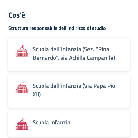
Cos'è
Struttura responsabile dell'indirizzo di studio
Scuola dell’infanzia (Sez. “Pina
Bernardo”, via Achille Campanile)
Scuola dell’infanzia (Via Papa Pio
XII)
Scuola Infanzia