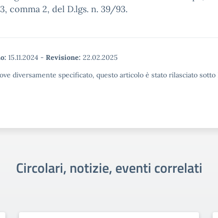
t.3, comma 2, del D.lgs. n. 39/93.
o:
15.11.2024
-
Revisione:
22.02.2025
ove diversamente specificato, questo articolo è stato rilasciato sott
Circolari, notizie, eventi correlati