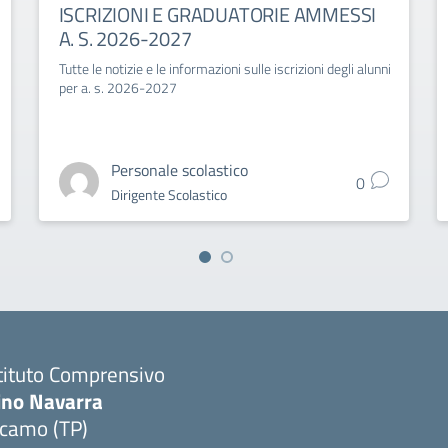
ISCRIZIONI E GRADUATORIE AMMESSI
A. S. 2026-2027
Tutte le notizie e le informazioni sulle iscrizioni degli alunni
per a. s. 2026-2027
Personale scolastico
0
Dirigente Scolastico
tituto Comprensivo
ino Navarra
lcamo (TP)