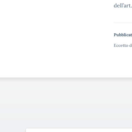
dell’ar
Pubblicat
Eccetto d