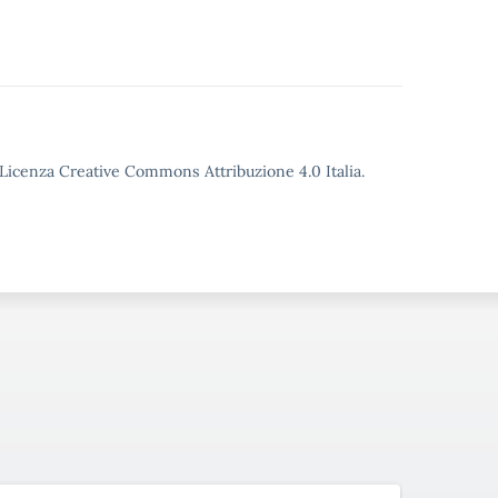
o Licenza Creative Commons Attribuzione 4.0 Italia.