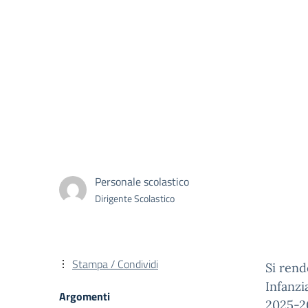
Personale scolastico
Dirigente Scolastico
Stampa / Condividi
Si rend
Infanzi
Argomenti
2025-2