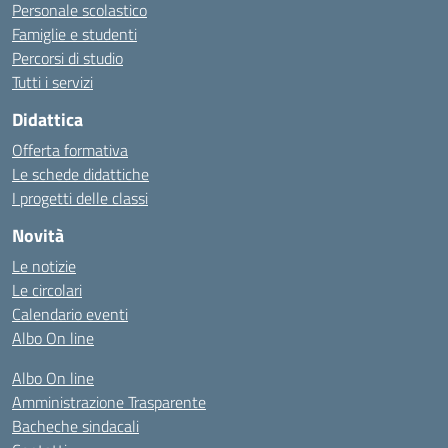
Personale scolastico
Famiglie e studenti
Percorsi di studio
Tutti i servizi
Didattica
Offerta formativa
Le schede didattiche
I progetti delle classi
Novità
Le notizie
Le circolari
Calendario eventi
Albo On line
Albo On line
Amministrazione Trasparente
Bacheche sindacali