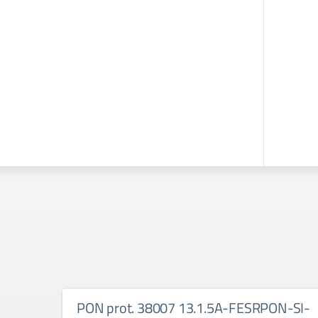
PON prot. 38007 13.1.5A-FESRPON-SI-