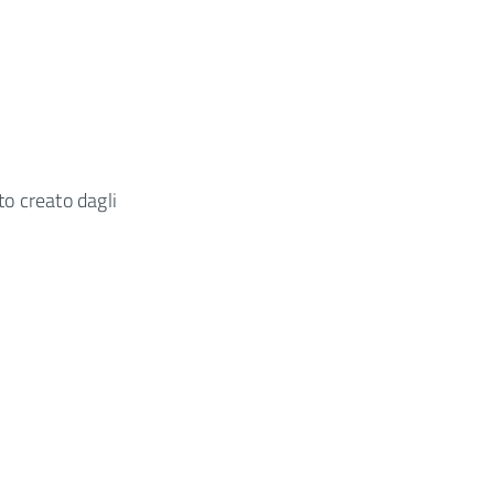
o creato dagli