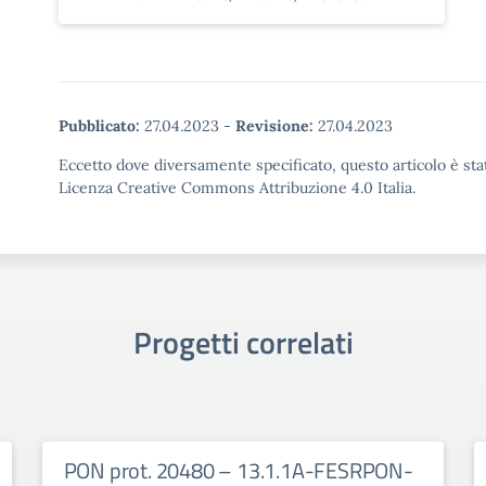
Pubblicato:
27.04.2023
-
Revisione:
27.04.2023
Eccetto dove diversamente specificato, questo articolo è stat
Licenza Creative Commons Attribuzione 4.0 Italia.
Progetti correlati
PON prot. 20480 – 13.1.1A-FESRPON-