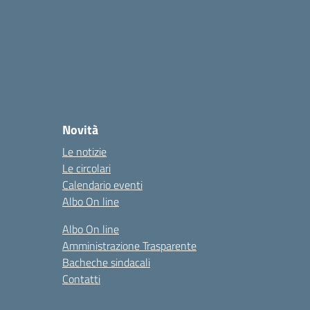
Novità
Le notizie
Le circolari
Calendario eventi
Albo On line
Albo On line
Amministrazione Trasparente
Bacheche sindacali
Contatti