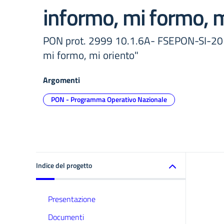
informo, mi formo, m
PON prot. 2999 10.1.6A- FSEPON-SI-20
mi formo, mi oriento"
Argomenti
PON - Programma Operativo Nazionale
Indice del progetto
Presentazione
Documenti