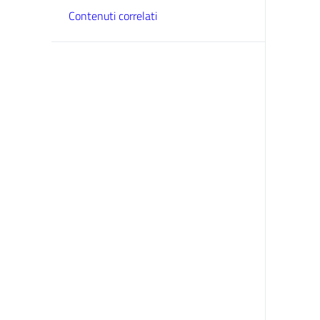
Contenuti correlati