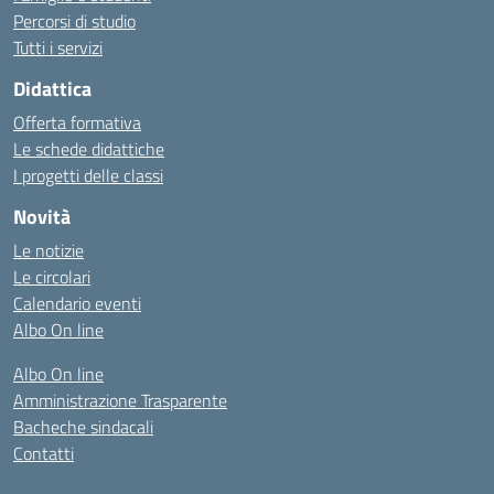
Percorsi di studio
Tutti i servizi
Didattica
Offerta formativa
Le schede didattiche
I progetti delle classi
Novità
Le notizie
Le circolari
Calendario eventi
Albo On line
Albo On line
Amministrazione Trasparente
Bacheche sindacali
Contatti