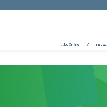
Albo On line
Amministraz