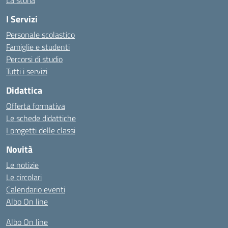
La storia
I Servizi
Personale scolastico
Famiglie e studenti
Percorsi di studio
Tutti i servizi
Didattica
Offerta formativa
Le schede didattiche
I progetti delle classi
Novità
Le notizie
Le circolari
Calendario eventi
Albo On line
Albo On line