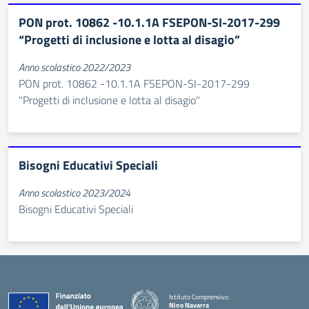
PON prot. 10862 -10.1.1A FSEPON-SI-2017-299
“Progetti di inclusione e lotta al disagio”
Anno scolastico 2022/2023
PON prot. 10862 -10.1.1A FSEPON-SI-2017-299
"Progetti di inclusione e lotta al disagio"
Bisogni Educativi Speciali
Anno scolastico 2023/2024
Bisogni Educativi Speciali
Istituto Comprensivo
Nino Navarra