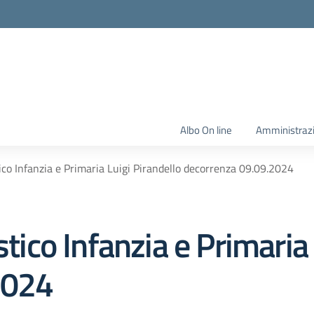
Albo On line
Amministraz
tico Infanzia e Primaria Luigi Pirandello decorrenza 09.09.2024
stico Infanzia e Primaria
2024