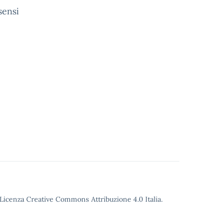
sensi
o Licenza Creative Commons Attribuzione 4.0 Italia.