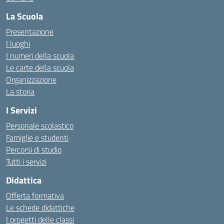
La Scuola
Presentazione
I luoghi
I numeri della scuola
Le carte della scuola
Organizzazione
La storia
I Servizi
Personale scolastico
Famiglie e studenti
Percorsi di studio
Tutti i servizi
Didattica
Offerta formativa
Le schede didattiche
I progetti delle classi