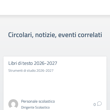
Circolari, notizie, eventi correlati
Libri di testo 2026-2027
Strumenti di studio 2026-2027
Personale scolastico
0
Dirigente Scolastico