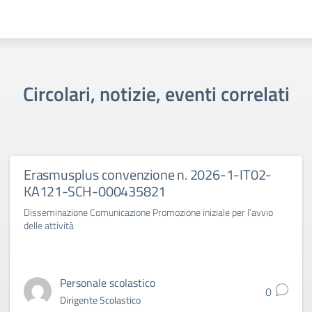
Circolari, notizie, eventi correlati
Erasmusplus convenzione n. 2026-1-IT02-
KA121-SCH-000435821
Disseminazione Comunicazione Promozione iniziale per l’avvio
delle attività
Personale scolastico
0
Dirigente Scolastico