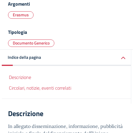
Argomenti
Erasmus
Tipologia
Documento Generico
Indice della pagina
Descrizione
Circolari, notizie, eventi correlati
Descrizione
In allegato disseminazione, informazione, pubblicità