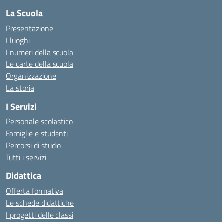
La Scuola
Presentazione
I luoghi
I numeri della scuola
Le carte della scuola
Organizzazione
La storia
I Servizi
Personale scolastico
Famiglie e studenti
Percorsi di studio
Tutti i servizi
Didattica
Offerta formativa
Le schede didattiche
I progetti delle classi