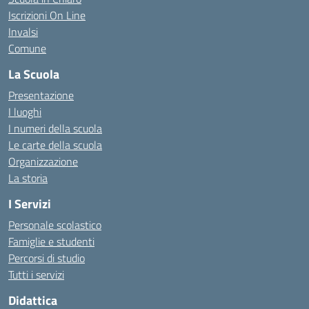
Iscrizioni On Line
Invalsi
Comune
La Scuola
Presentazione
I luoghi
I numeri della scuola
Le carte della scuola
Organizzazione
La storia
I Servizi
Personale scolastico
Famiglie e studenti
Percorsi di studio
Tutti i servizi
Didattica