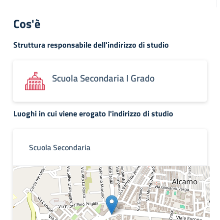
Cos'è
Struttura responsabile dell'indirizzo di studio
Scuola Secondaria I Grado
Luoghi in cui viene erogato l'indirizzo di studio
Scuola Secondaria