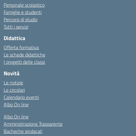
Personale scolastico
Famiglie e studenti
Percorsi di studio
Tutti i servizi
Didattica
Offerta formativa
Le schede didattiche
I progetti delle classi
Novità
Le notizie
Le circolari
Calendario eventi
Albo On line
Albo On line
Amministrazione Trasparente
Bacheche sindacali