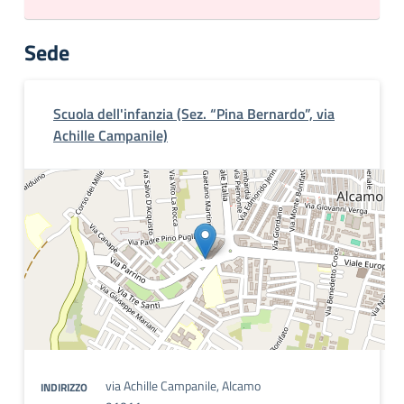
Sede
Scuola dell'infanzia (Sez. “Pina Bernardo”, via
Achille Campanile)
via Achille Campanile, Alcamo
INDIRIZZO