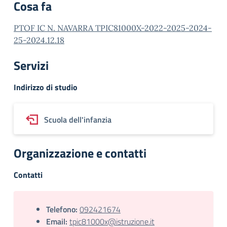
Cosa fa
PTOF IC N. NAVARRA TPIC81000X-2022-2025-2024-
25-2024.12.18
Servizi
Indirizzo di studio
Scuola dell'infanzia
Organizzazione e contatti
Contatti
Telefono:
092421674
Email:
tpic81000x@istruzione.it