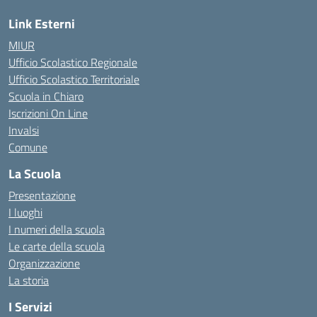
Link Esterni
MIUR
Ufficio Scolastico Regionale
Ufficio Scolastico Territoriale
Scuola in Chiaro
Iscrizioni On Line
Invalsi
Comune
La Scuola
Presentazione
I luoghi
I numeri della scuola
Le carte della scuola
Organizzazione
La storia
I Servizi