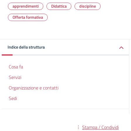
apprendimenti
Didattica
discipline
Offerta formativa
Indice della struttura
Cosa fa
Servizi
Organizzazione e contatti
Sedi
Stampa / Condividi