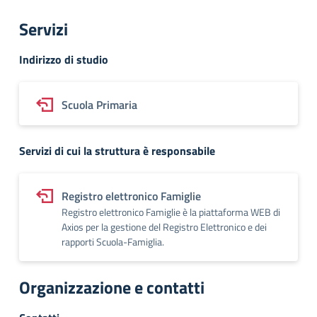
Servizi
Indirizzo di studio
Scuola Primaria
Servizi di cui la struttura è responsabile
Registro elettronico Famiglie
Registro elettronico Famiglie è la piattaforma WEB di
Axios per la gestione del Registro Elettronico e dei
rapporti Scuola-Famiglia.
Organizzazione e contatti