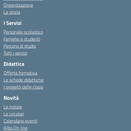
Organizzazione
La storia
I Servizi
Personale scolastico
Famiglie e studenti
Percorsi di studio
Tutti i servizi
Didattica
Offerta formativa
Le schede didattiche
I progetti delle classi
Novità
Le notizie
Le circolari
Calendario eventi
Albo On line