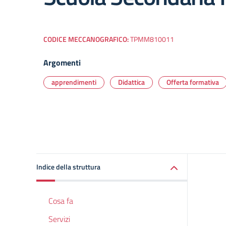
CODICE MECCANOGRAFICO:
TPMM810011
Argomenti
apprendimenti
Didattica
Offerta formativa
Indice della struttura
Cosa fa
Servizi