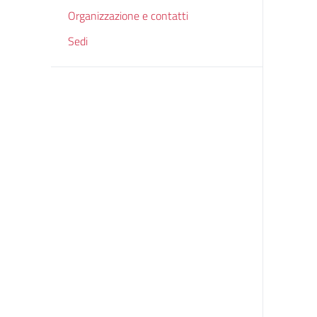
Organizzazione e contatti
Sedi