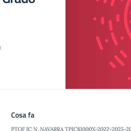
Cosa fa
PTOF IC N. NAVARRA TPIC81000X-2022-2025-202