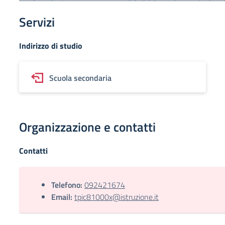
Servizi
Indirizzo di studio
Scuola secondaria
Organizzazione e contatti
Contatti
Telefono:
092421674
Email:
tpic81000x@istruzione.it